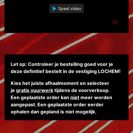
Speel video
Let op: Controleer je bestelling goed voor je
deze definitief bestelt in de vestiging LOCHEM!
K
ies het juiste afhaalmoment en selecteer
je
gratis vuurwerk
tijdens de voorverkoop.
Een geplaatste order kan
niet
meer worden
aangepast. Een geplaatste order eerder
ophalen dan gepland is niet mogelijk.