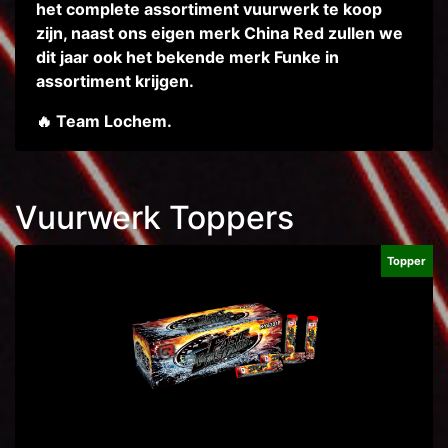
het complete assortiment vuurwerk te koop
zijn, naast ons eigen merk China Red zullen we
dit jaar ook het bekende merk Funke in
assortiment krijgen.
Team Lochem.
🔥
Vuurwerk Toppers
Topper