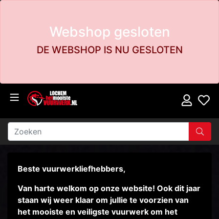
Webshop gesloten
DE WEBSHOP IS NU GESLOTEN
Beste vuurwerkliefhebbers,
Van harte welkom op onze website! Ook dit jaar
staan wij weer klaar om jullie te voorzien van
het mooiste en veiligste vuurwerk om het