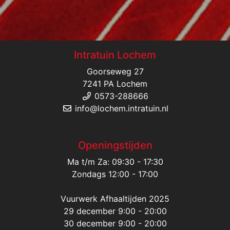
Intratuin Lochem
Goorseweg 27
7241 PA Lochem
0573-288666
info@lochem.intratuin.nl
Openingstijden
Ma t/m Za: 09:30 - 17:30
Zondags 12:00 - 17:00
Vuurwerk Afhaaltijden 2025
29 december 9:00 - 20:00
30 december 9:00 - 20:00