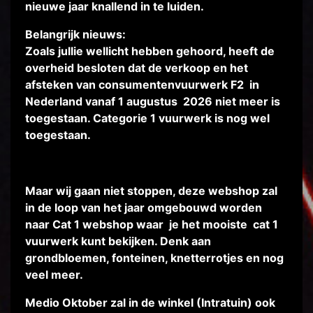
nieuwe jaar knallend in te luiden.
Belangrijk nieuws:
Zoals jullie wellicht hebben gehoord, heeft de
overheid besloten dat de verkoop en het
afsteken van consumentenvuurwerk F2 in
Nederland vanaf 1 augustus 2026 niet meer is
toegestaan.
Categorie 1 vuurwerk is nog wel
toegestaan.
Maar wij gaan niet stoppen, deze webshop zal
in de loop van het jaar omgebouwd worden
naar Cat 1 webshop waar je het mooiste cat 1
vuurwerk kunt bekijken. Denk aan
grondbloemen, fonteinen, knetterrotjes en nog
veel meer.
Medio Oktober zal in de winkel (Intratuin) ook