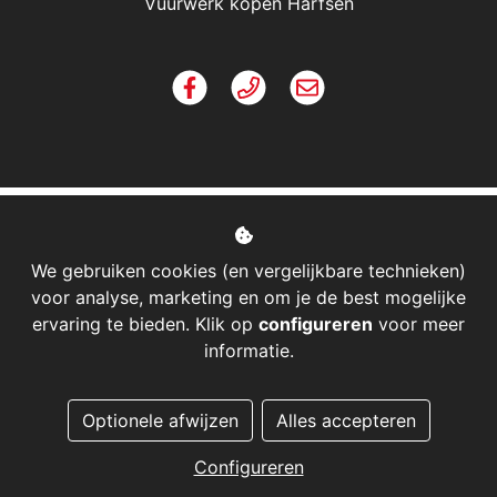
Vuurwerk kopen Harfsen
We gebruiken cookies (en vergelijkbare technieken)
voor analyse, marketing en om je de best mogelijke
ervaring te bieden. Klik op
configureren
voor meer
informatie.
Managed hosting
Optionele afwijzen
Alles accepteren
Webshopontwikkeling
Configureren