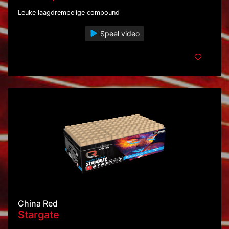
Leuke laagdrempelige compound
Speel video
China Red
Stargate