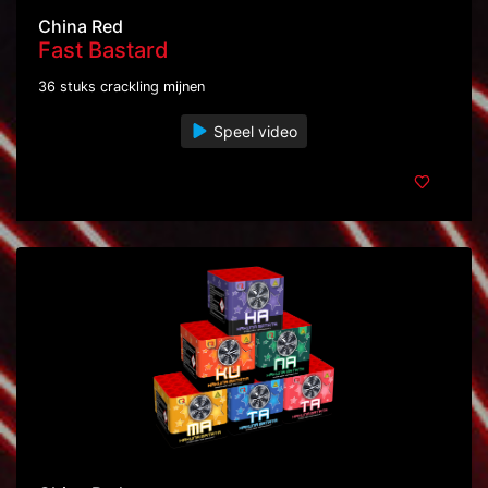
China Red
Fast Bastard
36 stuks crackling mijnen
Speel video