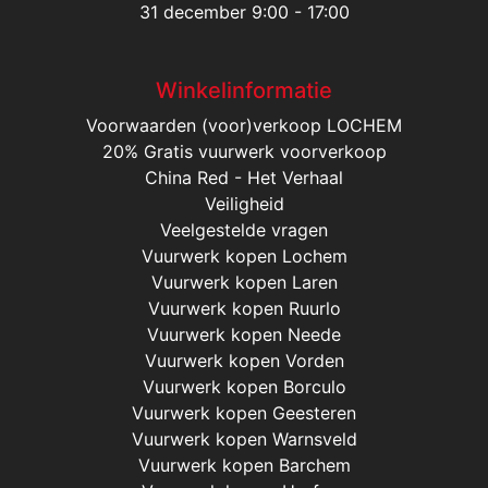
31 december 9:00 - 17:00
Winkelinformatie
Voorwaarden (voor)verkoop LOCHEM
20% Gratis vuurwerk voorverkoop
China Red - Het Verhaal
Veiligheid
Veelgestelde vragen
Vuurwerk kopen Lochem
Vuurwerk kopen Laren
Vuurwerk kopen Ruurlo
Vuurwerk kopen Neede
Vuurwerk kopen Vorden
Vuurwerk kopen Borculo
Vuurwerk kopen Geesteren
Vuurwerk kopen Warnsveld
Vuurwerk kopen Barchem