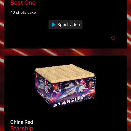
Best One
40 shots cake
Speel video
China Red
Starship