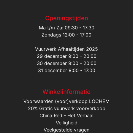
Openingstijden
Ma t/m Za: 09:30 - 17:30
Zondags 12:00 - 17:00
Vuurwerk Afhaaltijden 2025
29 december 9:00 - 20:00
30 december 9:00 - 20:00
31 december 9:00 - 17:00
Winkelinformatie
Voorwaarden (voor)verkoop LOCHEM
20% Gratis vuurwerk voorverkoop
China Red - Het Verhaal
Veiligheid
Veelgestelde vragen