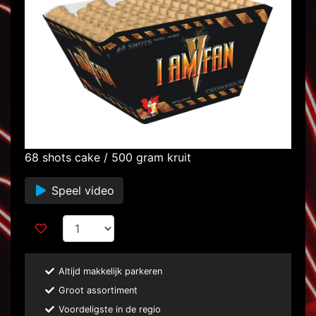
68 shots cake / 500 gram kruit
Speel video
Altijd makkelijk parkeren
Groot assortiment
Voordeligste in de regio