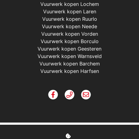
Vuurwerk kopen Lochem
Vuurwerk kopen Laren
Vuurwerk kopen Ruurlo
Vuurwerk kopen Neede
Vuurwerk kopen Vorden
Vuurwerk kopen Borculo
Vuurwerk kopen Geesteren
Vuurwerk kopen Warnsveld
Vuurwerk kopen Barchem
Vuurwerk kopen Harfsen