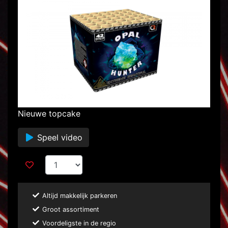
Nieuwe topcake
Speel video
Altijd makkelijk parkeren
Groot assortiment
Voordeligste in de regio