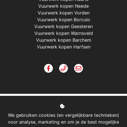
Vuurwerk kopen Neede
Vuurwerk kopen Vorden
Vuurwerk kopen Borculo
Vuurwerk kopen Geesteren
Vuurwerk kopen Warnsveld
Vuurwerk kopen Barchem
Vuurwerk kopen Harfsen
We gebruiken cookies (en vergelijkbare technieken)
voor analyse, marketing en om je de best mogelijke