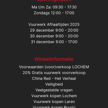
Ma t/m Za: 09:30 - 17:30
Zondags 12:00 - 17:00
Vuurwerk Afhaaltijden 2025
29 december 9:00 - 20:00
30 december 9:00 - 20:00
31 december 9:00 - 17:00
Winkelinformatie
Voorwaarden (voor)verkoop LOCHEM
20% Gratis vuurwerk voorverkoop
China Red - Het Verhaal
Veiligheid
Veelgestelde vragen
Vuurwerk kopen Lochem
Vuurwerk kopen Laren
Vuurwerk kopen Ruurlo